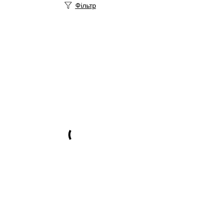
Фільтр