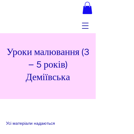
Уроки малювання (3
– 5 років)
Деміївська
Усі матеріали надаються