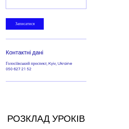
Записатися
Контактні дані
Голосіївський проспект, Kyiv, Ukraine
050 627 21 52
РОЗКЛАД УРОКІВ